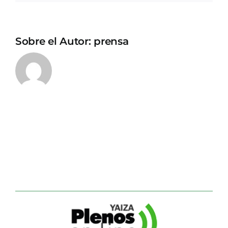
Sobre el Autor:
prensa