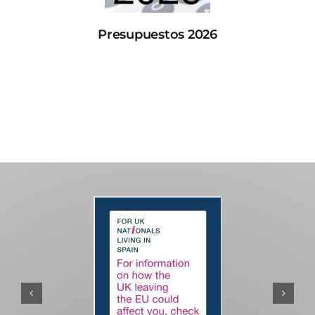
Presupuestos 2026