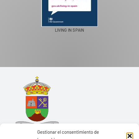
LIVING IN SPAIN
Gestionar el consentimiento de