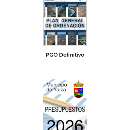
PGO Definitivo