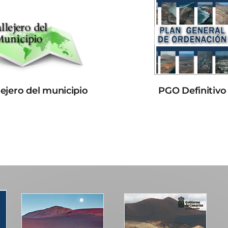
lejero del municipio
PGO Definitivo