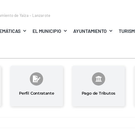
amiento de Yaiza – Lanzarote
EMÁTICAS
EL MUNICIPIO
AYUNTAMIENTO
TURIS
Perfil Contratante
Pago de Tributos