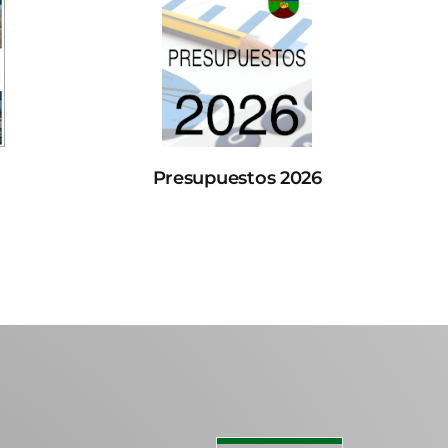
Presupuestos 2026