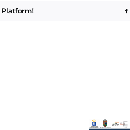
 Platform!