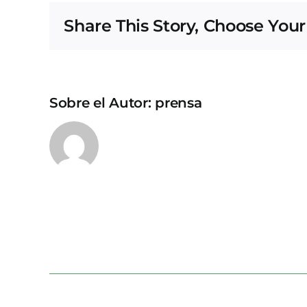
Share This Story, Choose Your
Sobre el Autor:
prensa