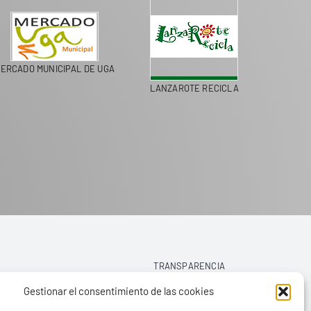
MERCADO MUNICIPAL DE UGA
LANZAROTE RECICLA
TRANSPARENCIA
Gestionar el consentimiento de las cookies
AVISO LEGAL