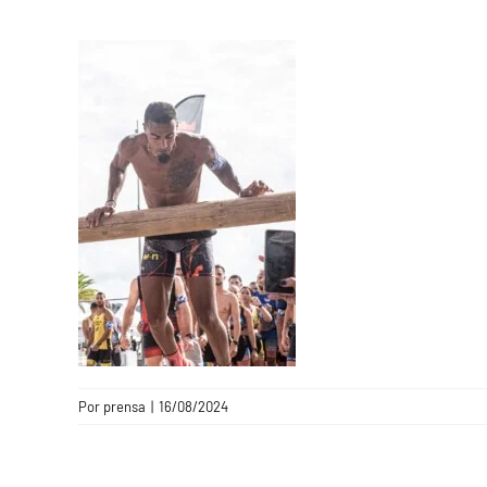
Por
prensa
|
16/08/2024