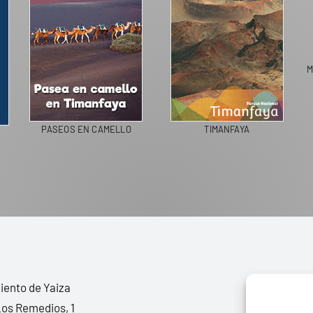
PASEOS EN CAMELLO
TIMANFAYA
ento de Yaiza
Los Remedios, 1