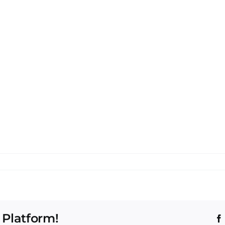
 Platform!