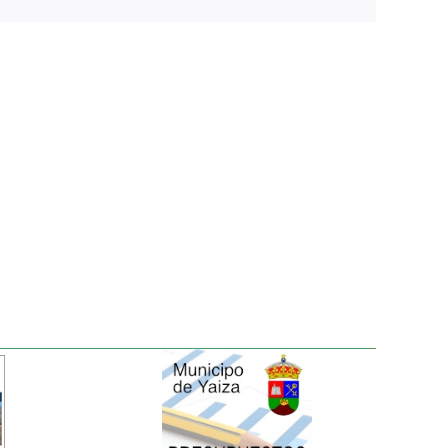
electrónico