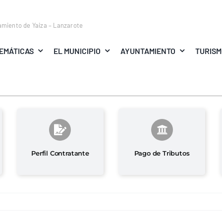
amiento de Yaiza – Lanzarote
EMÁTICAS
EL MUNICIPIO
AYUNTAMIENTO
TURIS
Perfil Contratante
Pago de Tributos