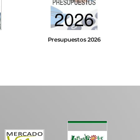
Presupuestos 2026