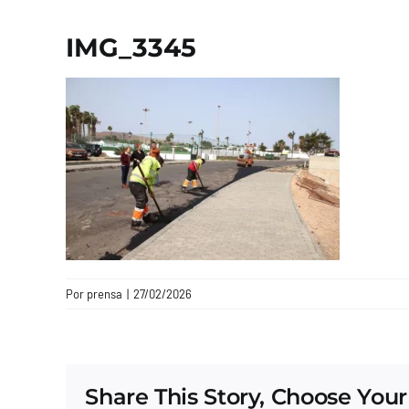
IMG_3345
Por
prensa
|
27/02/2026
Share This Story, Choose Your