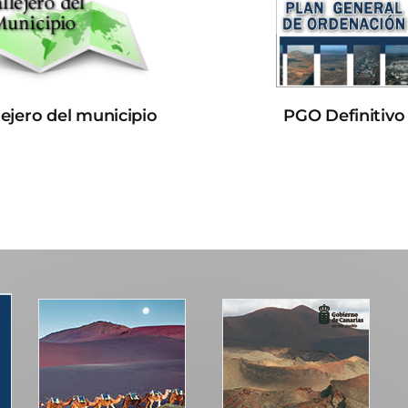
lejero del municipio
PGO Definitivo