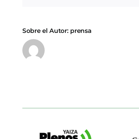
Sobre el Autor:
prensa