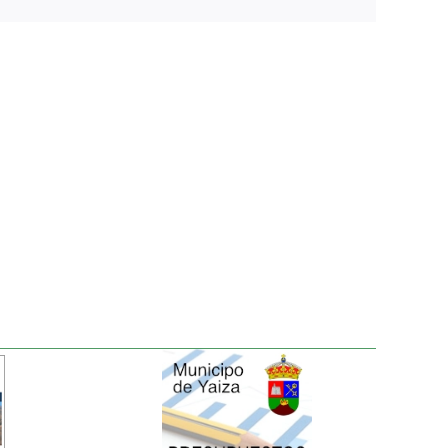
electrónico