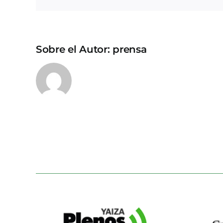
Sobre el Autor:
prensa