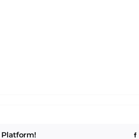
 Platform!