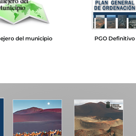
lejero del municipio
PGO Definitivo