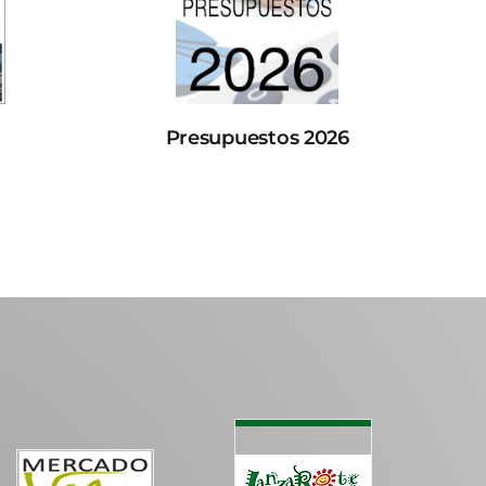
Presupuestos 2026