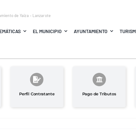
amiento de Yaiza – Lanzarote
EMÁTICAS
EL MUNICIPIO
AYUNTAMIENTO
TURIS
Perfil Contratante
Pago de Tributos