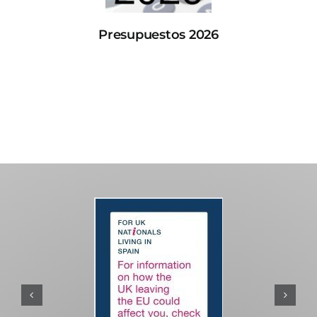
Presupuestos 2026