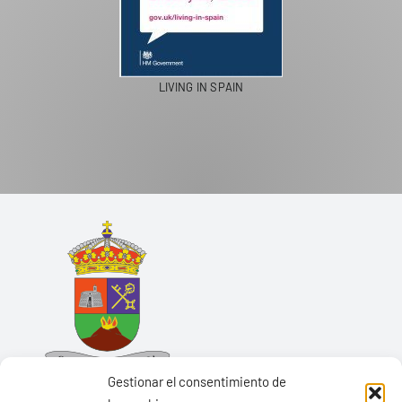
LIVING IN SPAIN
Gestionar el consentimiento de