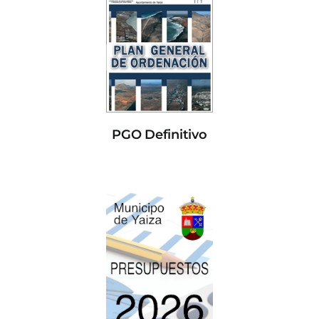
PGO Definitivo