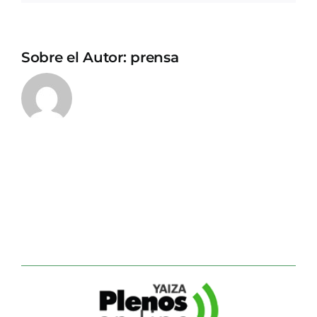
Sobre el Autor:
prensa