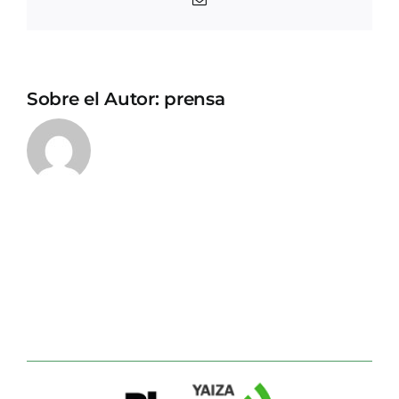
electrónico
Sobre el Autor:
prensa