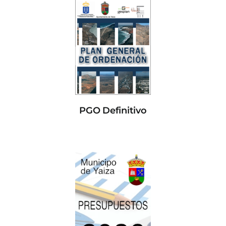
PGO Definitivo