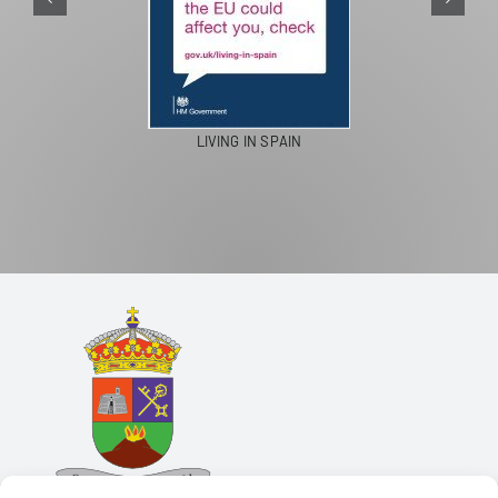
LIVING IN SPAIN