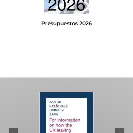
Presupuestos 2026