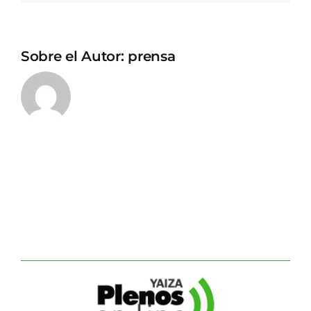
Sobre el Autor:
prensa