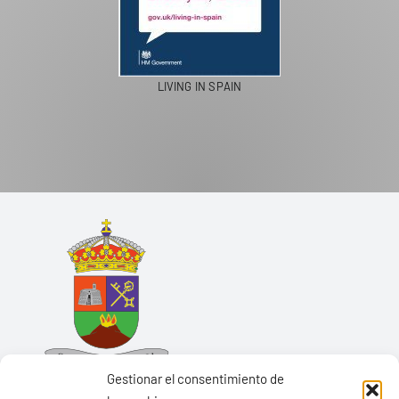
LIVING IN SPAIN
Gestionar el consentimiento de