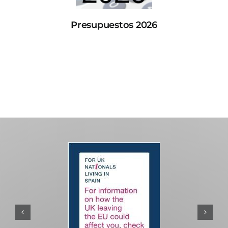
Presupuestos 2026