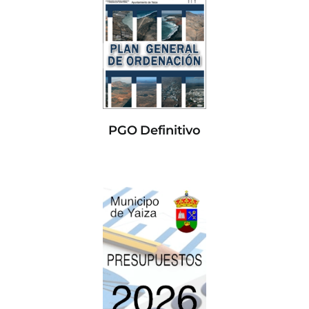
PGO Definitivo