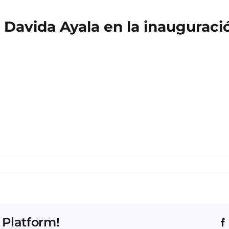
a Davida Ayala en la inauguració
 Platform!