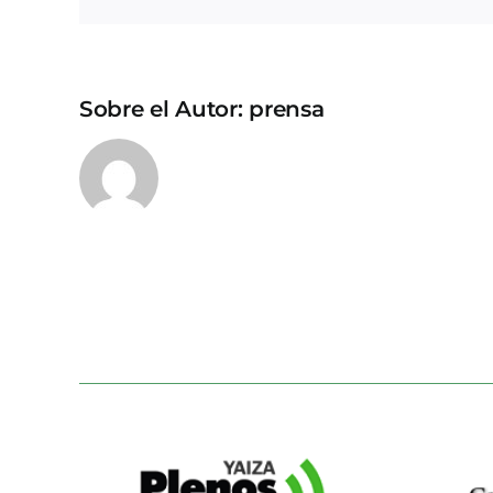
Sobre el Autor:
prensa