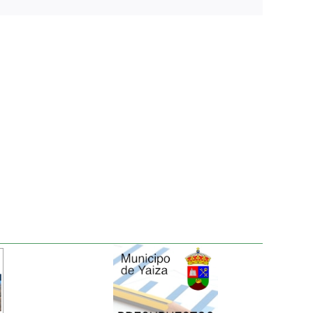
electrónico