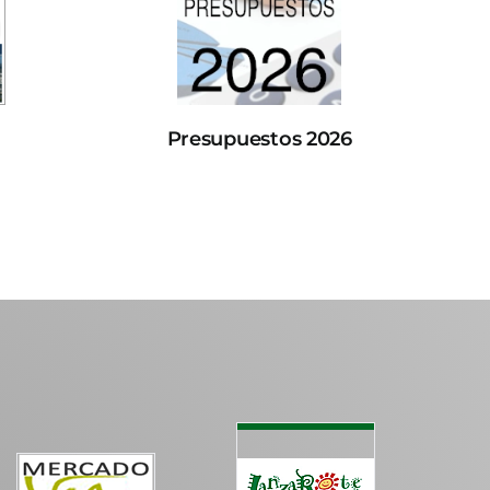
Presupuestos 2026