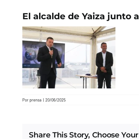
El alcalde de Yaiza junto 
Por
prensa
|
20/06/2025
Share This Story, Choose Your