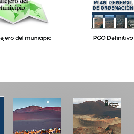
lejero del municipio
PGO Definitivo