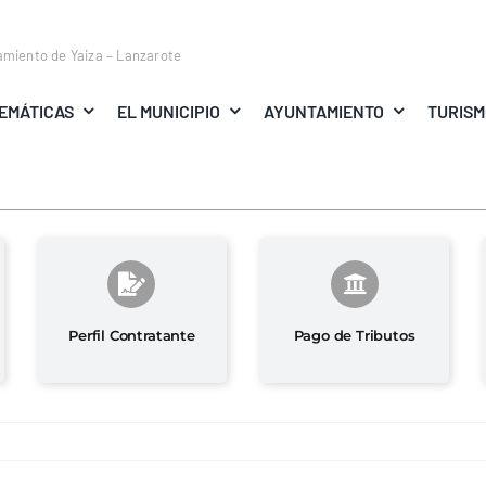
amiento de Yaiza – Lanzarote
EMÁTICAS
EL MUNICIPIO
AYUNTAMIENTO
TURIS
Perfil Contratante
Pago de Tributos