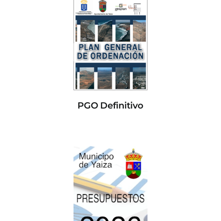
PGO Definitivo