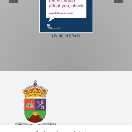
LIVING IN SPAIN