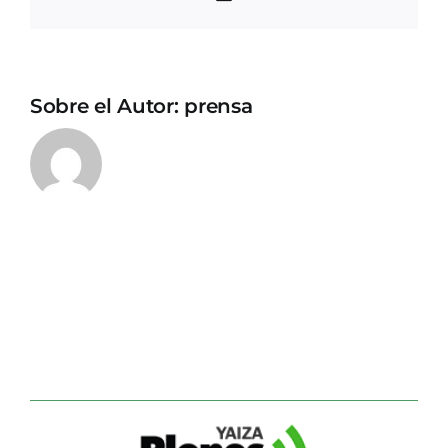
electrónico
Sobre el Autor:
prensa