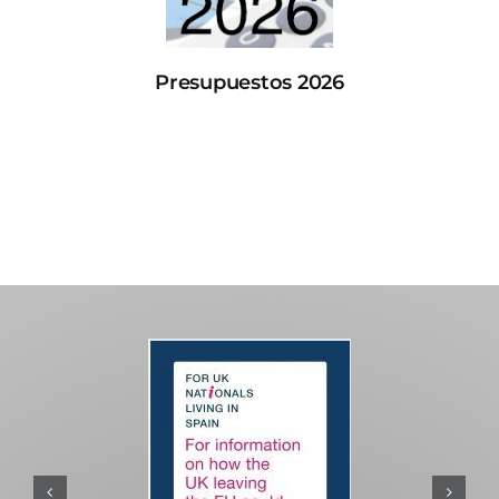
Presupuestos 2026