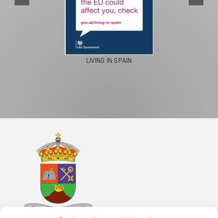
LIVING IN SPAIN