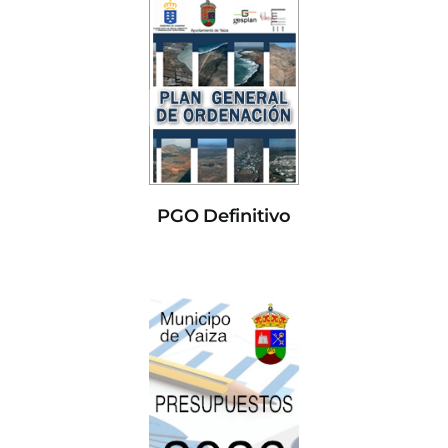
PGO Definitivo