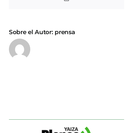
electrónico
Sobre el Autor:
prensa