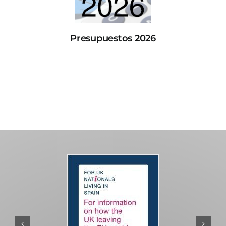
Presupuestos 2026