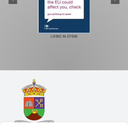
LIVING IN SPAIN