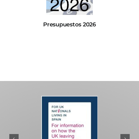
Presupuestos 2026