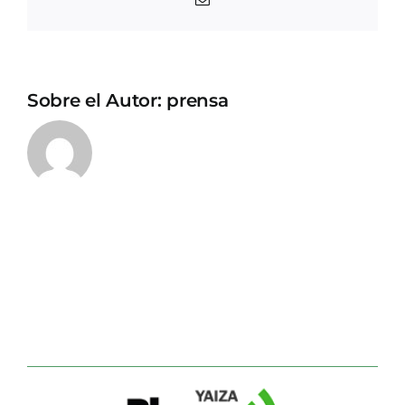
electrónico
Sobre el Autor:
prensa