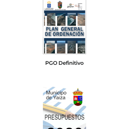
PGO Definitivo