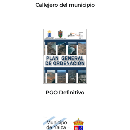
Callejero del municipio
PGO Definitivo