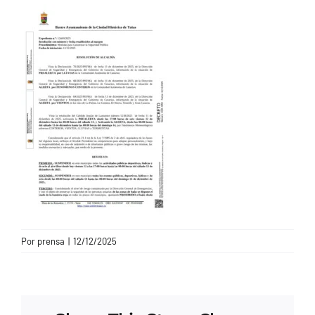
CONTACTO
Por
prensa
|
12/12/2025