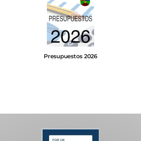
Presupuestos 2026