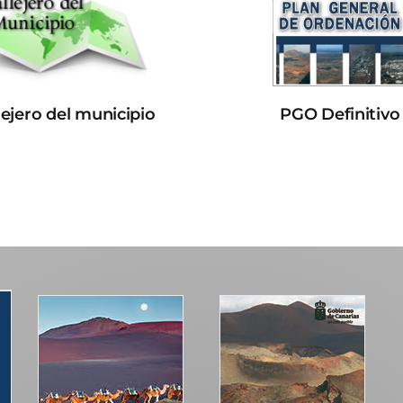
lejero del municipio
PGO Definitivo