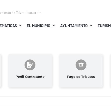
amiento de Yaiza – Lanzarote
EMÁTICAS
EL MUNICIPIO
AYUNTAMIENTO
TURIS
Perfil Contratante
Pago de Tributos