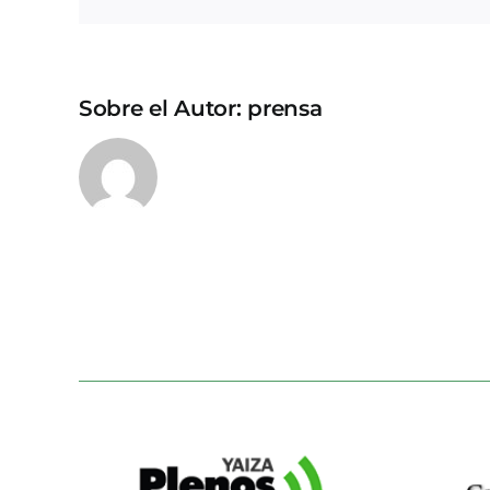
Sobre el Autor:
prensa