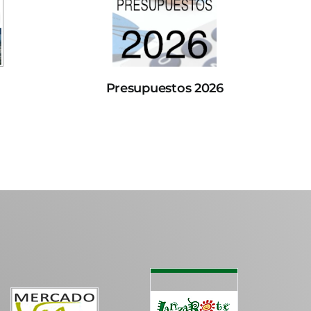
Presupuestos 2026