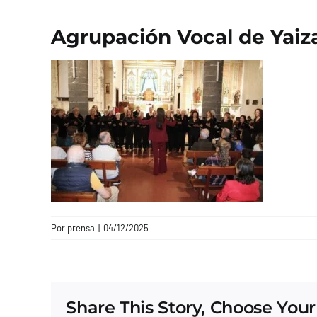
Agrupación Vocal de Yaiz
Por
prensa
|
04/12/2025
Share This Story, Choose Your