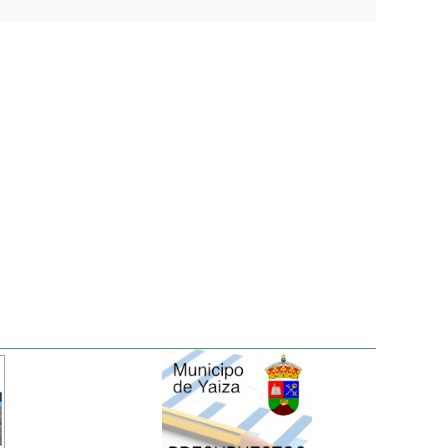
electrónico