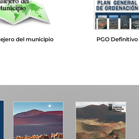
lejero del municipio
PGO Definitivo