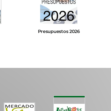
Presupuestos 2026