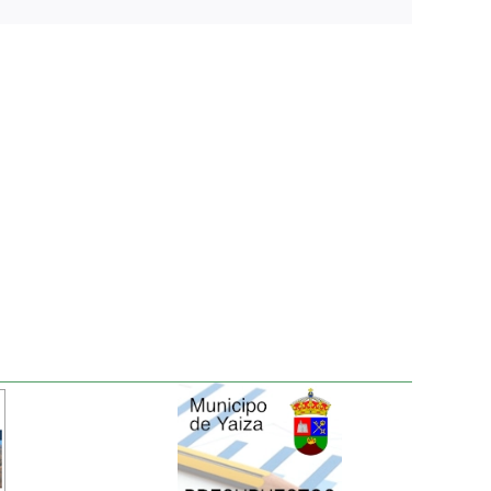
electrónico