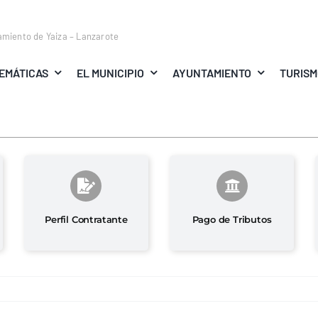
amiento de Yaiza – Lanzarote
EMÁTICAS
EL MUNICIPIO
AYUNTAMIENTO
TURIS
Perfil Contratante
Pago de Tributos