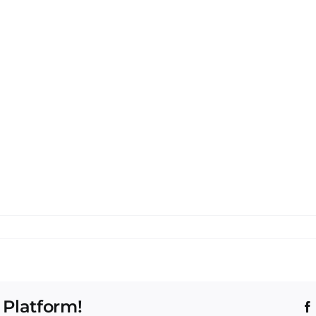
 Platform!