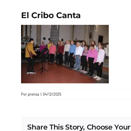
El Cribo Canta
Por
prensa
|
04/12/2025
Share This Story, Choose Your