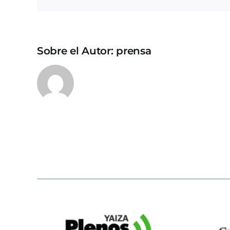
Sobre el Autor:
prensa