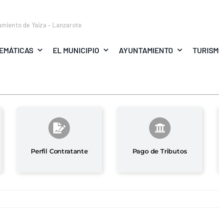
amiento de Yaiza – Lanzarote
EMÁTICAS
EL MUNICIPIO
AYUNTAMIENTO
TURIS
Perfil Contratante
Pago de Tributos