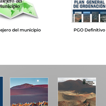
lejero del municipio
PGO Definitivo