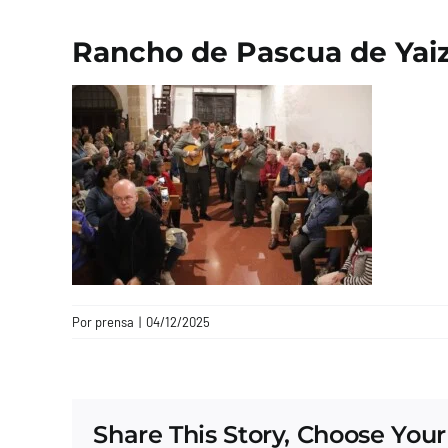
Rancho de Pascua de Yai
Por
prensa
|
04/12/2025
Share This Story, Choose Your