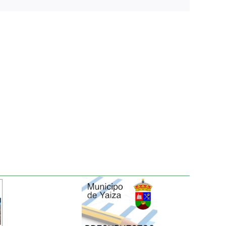
electrónico