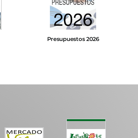
Presupuestos 2026