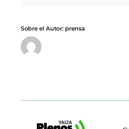
Sobre el Autor:
prensa