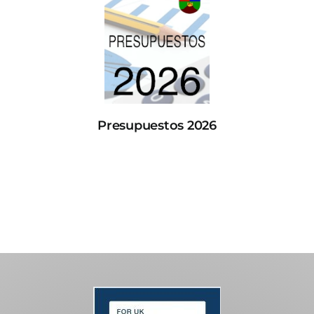
Presupuestos 2026