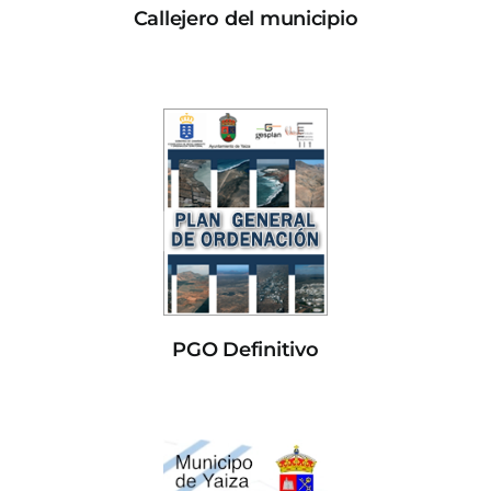
Callejero del municipio
PGO Definitivo