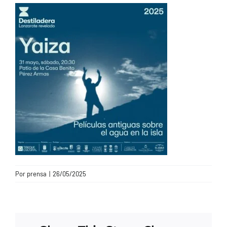
CONTACTO
Por
prensa
|
26/05/2025