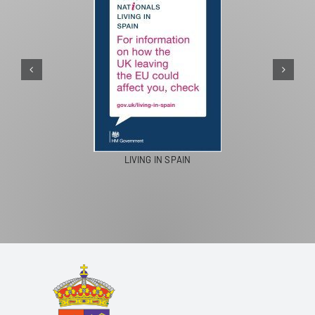
LIVING IN SPAIN