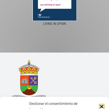
LIVING IN SPAIN
Gestionar el consentimiento de