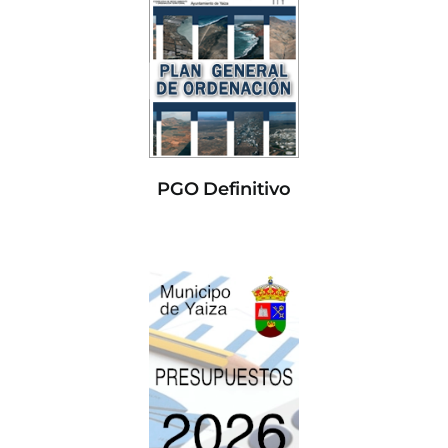
PGO Definitivo