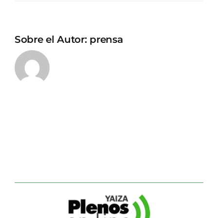
Sobre el Autor:
prensa