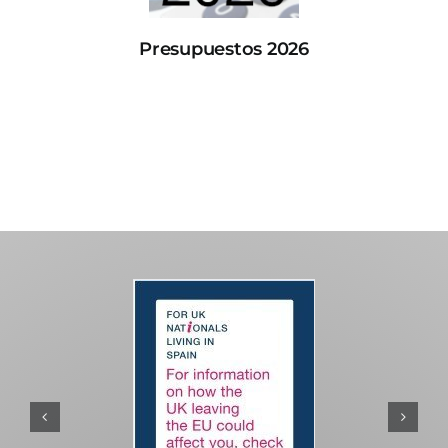
Presupuestos 2026