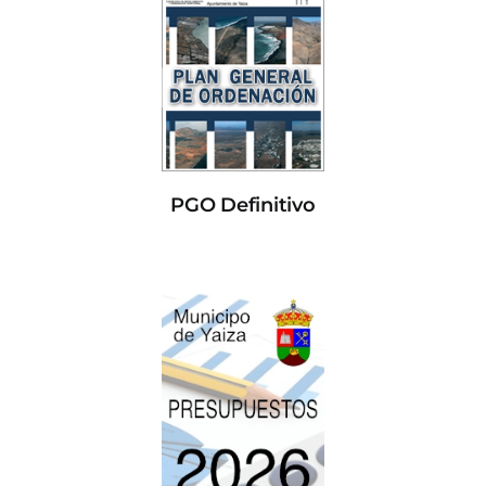
PGO Definitivo