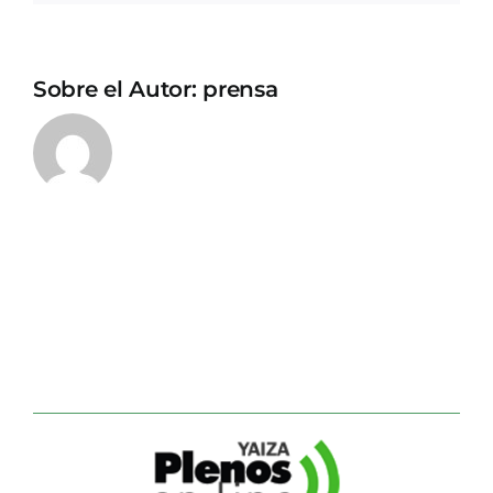
Sobre el Autor:
prensa