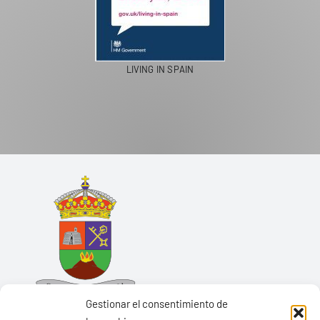
LIVING IN SPAIN
Gestionar el consentimiento de