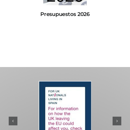
Presupuestos 2026