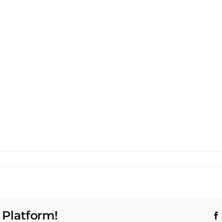
 Platform!