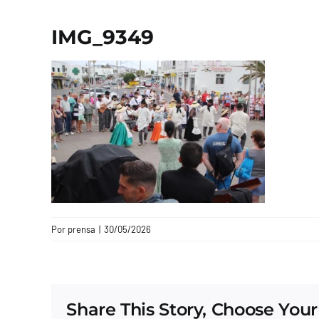
IMG_9349
Por
prensa
|
30/05/2026
Share This Story, Choose Your