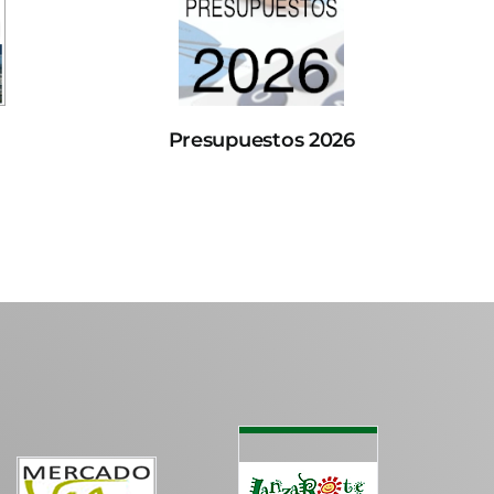
Presupuestos 2026