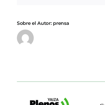
Sobre el Autor:
prensa