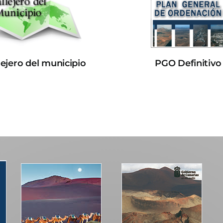
lejero del municipio
PGO Definitivo