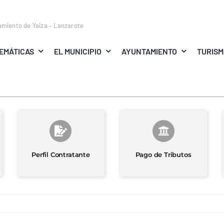
amiento de Yaiza – Lanzarote
EMÁTICAS
EL MUNICIPIO
AYUNTAMIENTO
TURIS
Perfil Contratante
Pago de Tributos