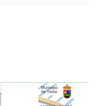
electrónico