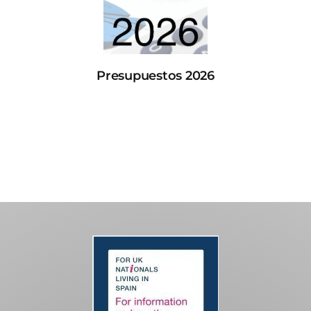
Presupuestos 2026