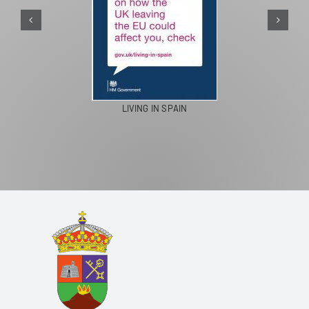
LIVING IN SPAIN