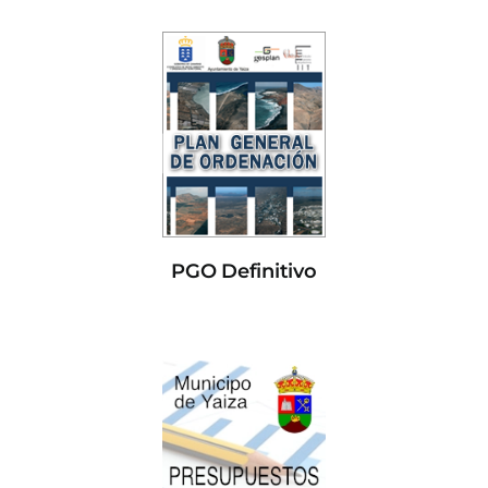
PGO Definitivo