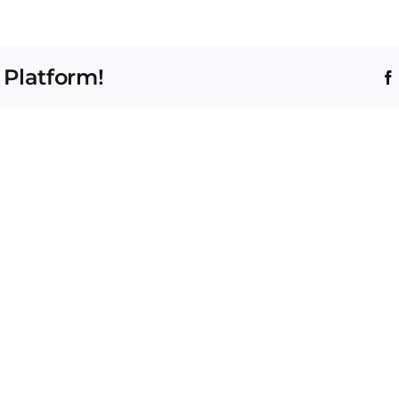
 Platform!