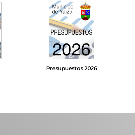
Presupuestos 2026