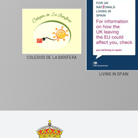
CICLA
COLEGIOS DE LA BIOSFERA
LIVING IN SPAIN