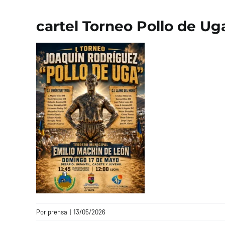
cartel Torneo Pollo de Ug
Por
prensa
|
13/05/2026