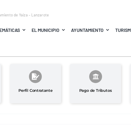
amiento de Yaiza – Lanzarote
EMÁTICAS
EL MUNICIPIO
AYUNTAMIENTO
TURIS
Perfil Contratante
Pago de Tributos