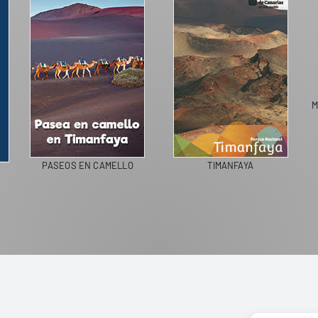
M
PASEOS EN CAMELLO
TIMANFAYA