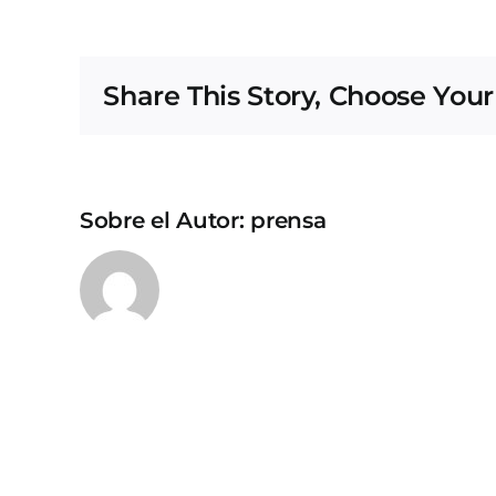
Share This Story, Choose Your
Sobre el Autor:
prensa