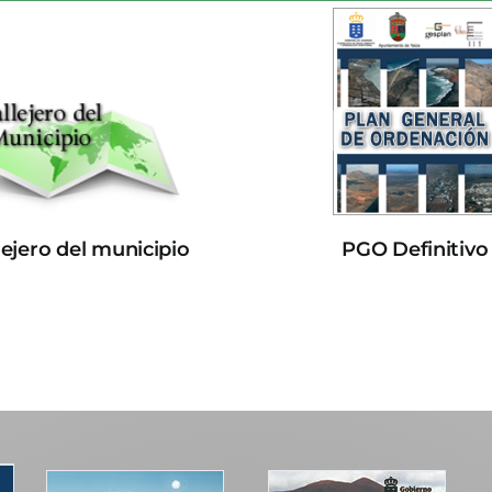
lejero del municipio
PGO Definitivo