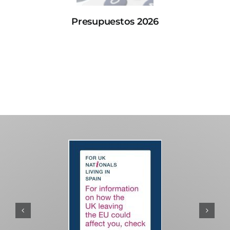
Presupuestos 2026