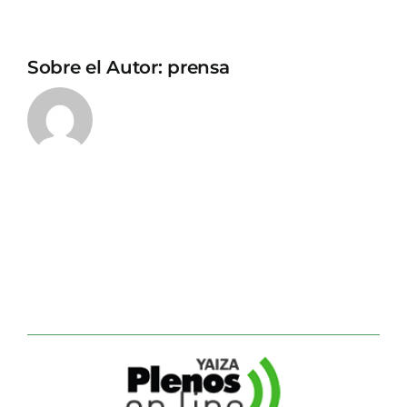
Sobre el Autor:
prensa