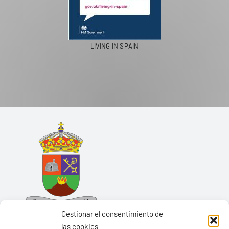
LIVING IN SPAIN
Gestionar el consentimiento de
las cookies