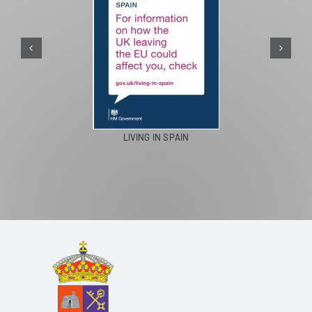
LIVING IN SPAIN