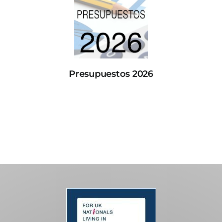
Presupuestos 2026