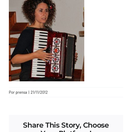
CONTACTO
Por
prensa
|
21/11/2012
Share This Story, Choose