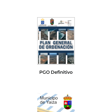
PGO Definitivo