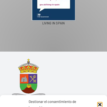
LIVING IN SPAIN
Gestionar el consentimiento de