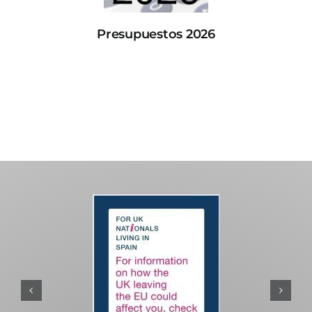
Presupuestos 2026