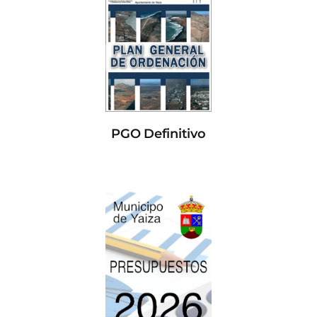
PGO Definitivo