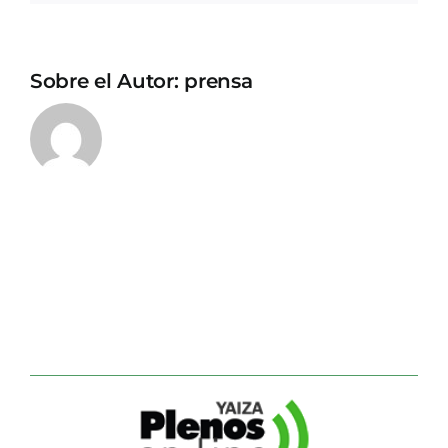
Sobre el Autor:
prensa