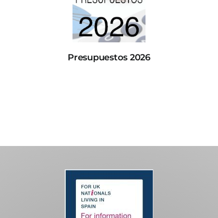
Presupuestos 2026