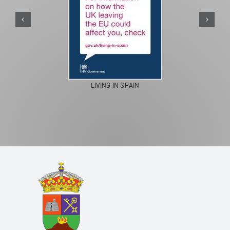
LIVING IN SPAIN