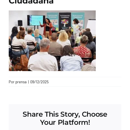
Ciudadana
CONTACTO
Por
prensa
|
09/12/2025
Share This Story, Choose
Your Platform!