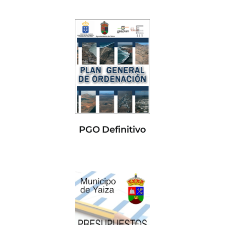
PGO Definitivo