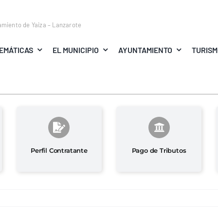
amiento de Yaiza – Lanzarote
EMÁTICAS
EL MUNICIPIO
AYUNTAMIENTO
TURIS
Perfil Contratante
Pago de Tributos