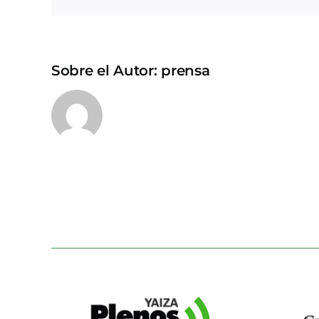
Sobre el Autor:
prensa