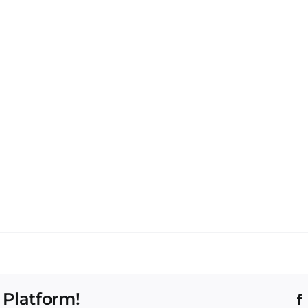
 Platform!