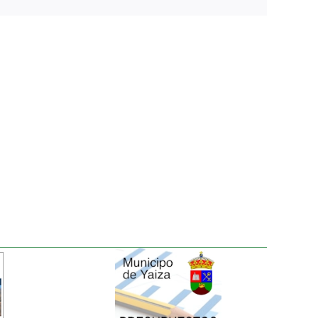
electrónico