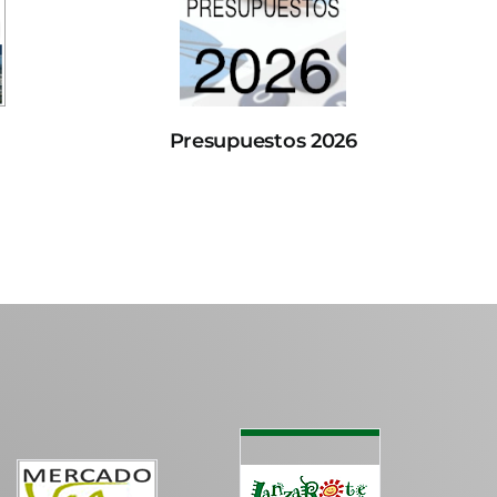
Presupuestos 2026