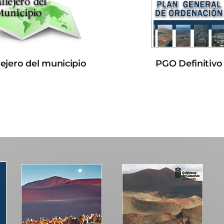
lejero del municipio
PGO Definitivo