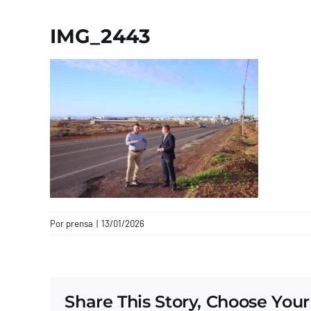
IMG_2443
Por
prensa
|
13/01/2026
Share This Story, Choose Your