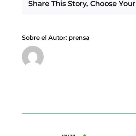
Share This Story, Choose Your
Sobre el Autor:
prensa