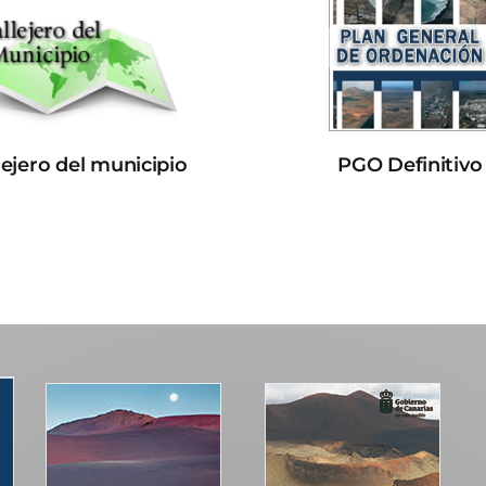
lejero del municipio
PGO Definitivo