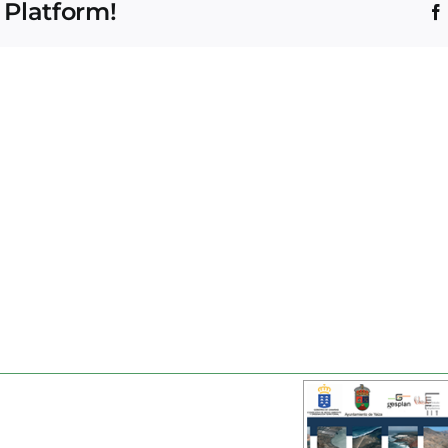
 Platform!