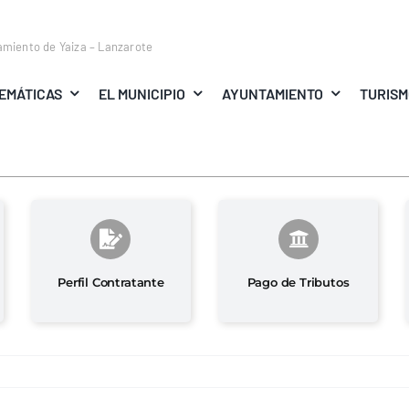
amiento de Yaiza – Lanzarote
EMÁTICAS
EL MUNICIPIO
AYUNTAMIENTO
TURIS
Perfil Contratante
Pago de Tributos