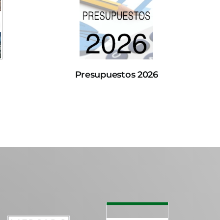
Presupuestos 2026