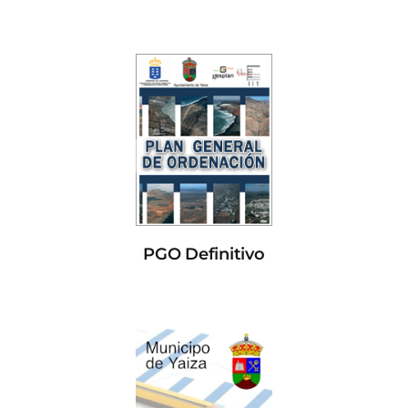
PGO Definitivo