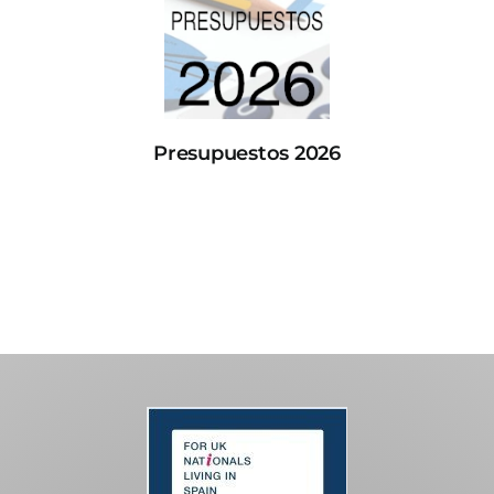
Presupuestos 2026