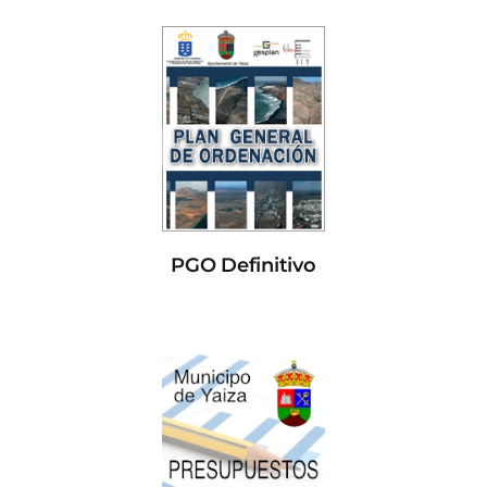
PGO Definitivo