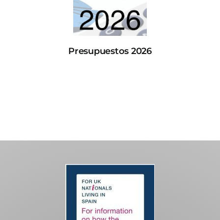
Presupuestos 2026