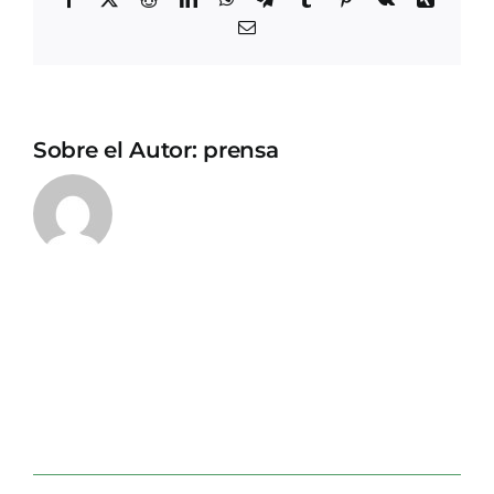
Correo
electrónico
Sobre el Autor:
prensa