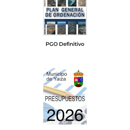
PGO Definitivo