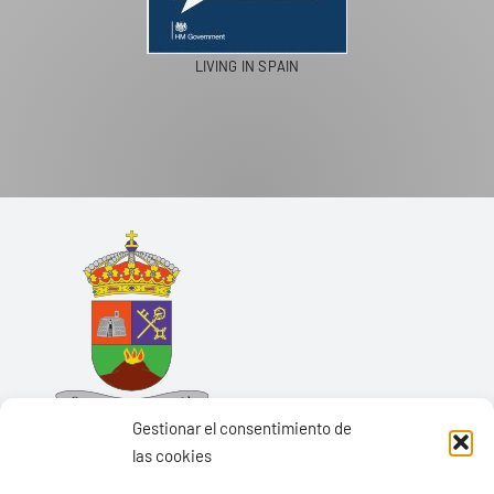
LIVING IN SPAIN
Gestionar el consentimiento de
las cookies