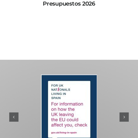
Presupuestos 2026