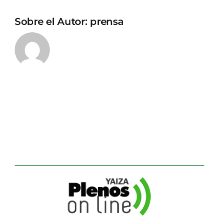
Sobre el Autor:
prensa