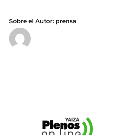
Sobre el Autor:
prensa