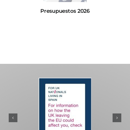
Presupuestos 2026