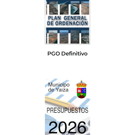
PGO Definitivo