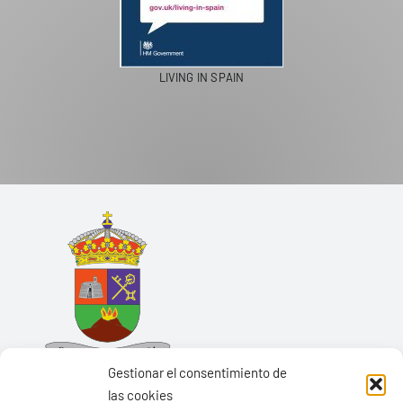
LIVING IN SPAIN
Gestionar el consentimiento de
las cookies