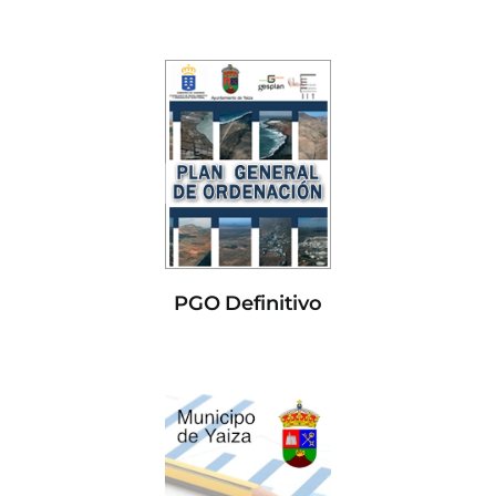
PGO Definitivo