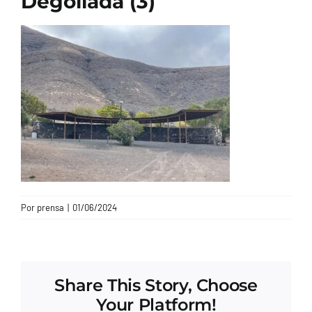
Degollada (3)
CONTACTO
Por
prensa
|
01/06/2024
Share This Story, Choose
Your Platform!