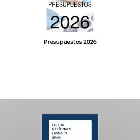
Presupuestos 2026