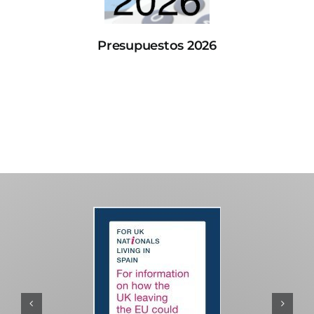
Presupuestos 2026