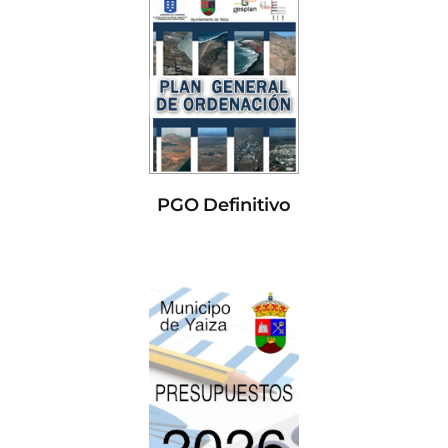
PGO Definitivo