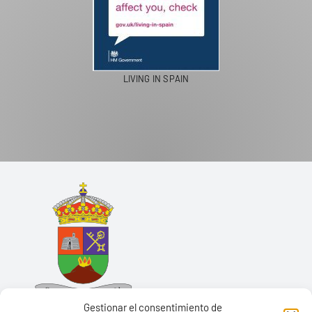
LIVING IN SPAIN
Gestionar el consentimiento de