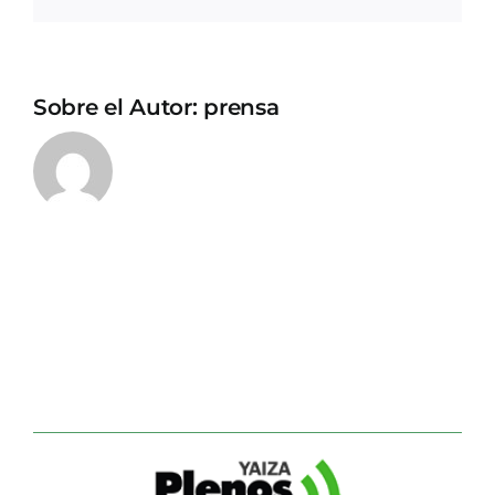
electrónico
Sobre el Autor:
prensa