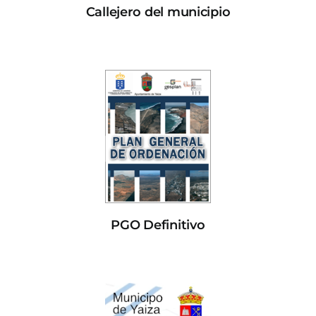
Callejero del municipio
PGO Definitivo