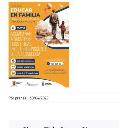
CONTACTO
Por
prensa
|
30/04/2026