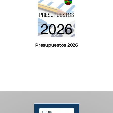
Presupuestos 2026