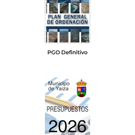
PGO Definitivo