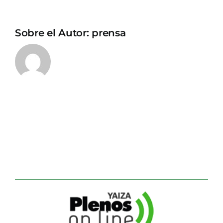
Sobre el Autor:
prensa