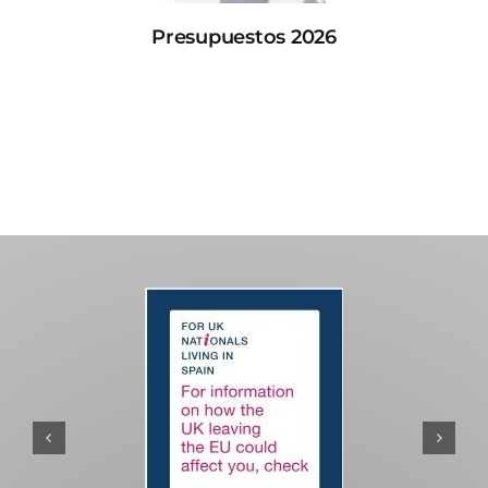
Presupuestos 2026