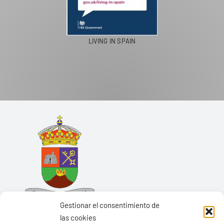
LIVING IN SPAIN
Gestionar el consentimiento de
las cookies