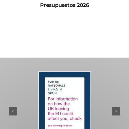
Presupuestos 2026