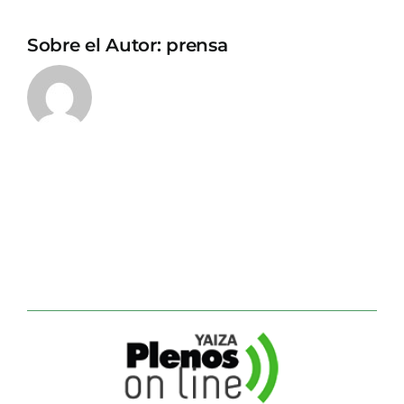
Sobre el Autor:
prensa