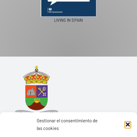
LIVING IN SPAIN
Gestionar el consentimiento de
las cookies