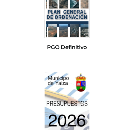
PGO Definitivo