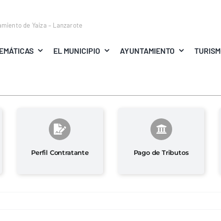
amiento de Yaiza – Lanzarote
EMÁTICAS
EL MUNICIPIO
AYUNTAMIENTO
TURIS
Perfil Contratante
Pago de Tributos