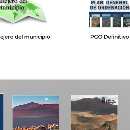
lejero del municipio
PGO Definitivo