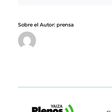
Sobre el Autor:
prensa