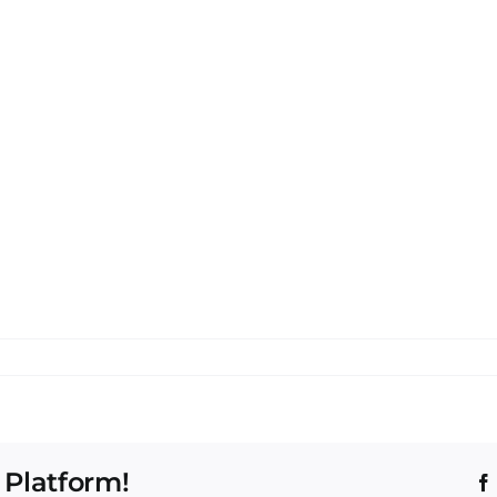
 Platform!