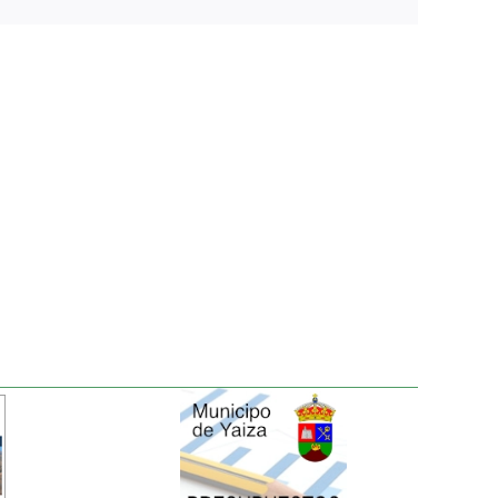
electrónico