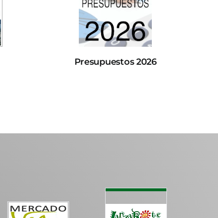
Presupuestos 2026