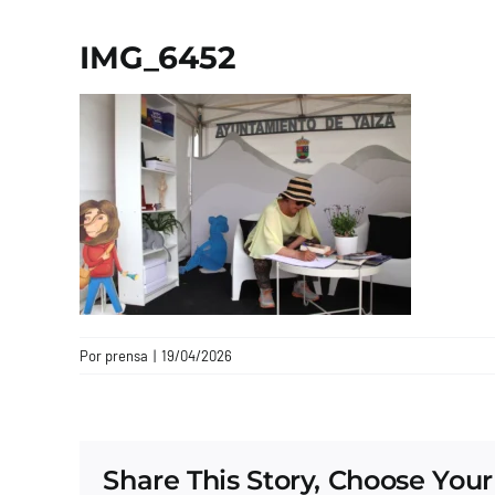
IMG_6452
Por
prensa
|
19/04/2026
Share This Story, Choose Your