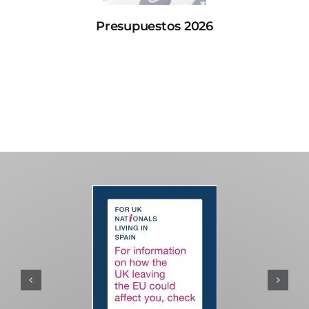
Presupuestos 2026