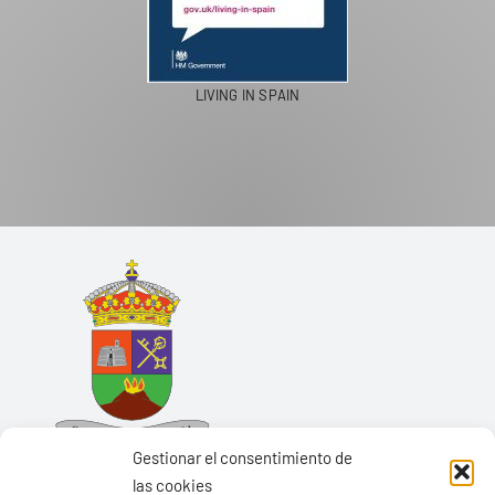
LIVING IN SPAIN
Gestionar el consentimiento de
las cookies