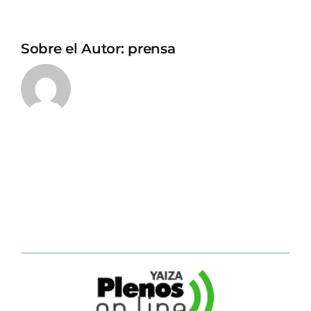
Sobre el Autor:
prensa