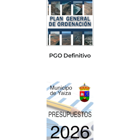
PGO Definitivo