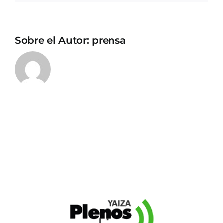
Sobre el Autor:
prensa