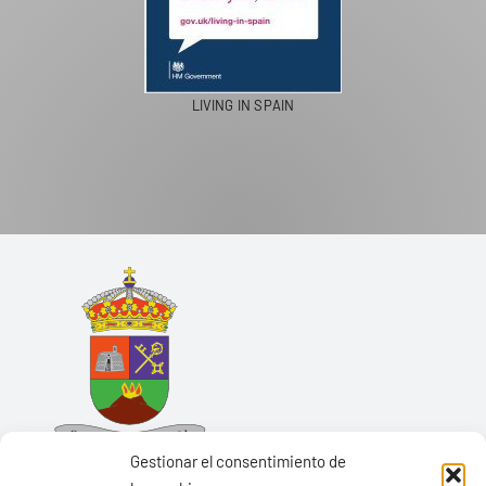
LIVING IN SPAIN
Gestionar el consentimiento de