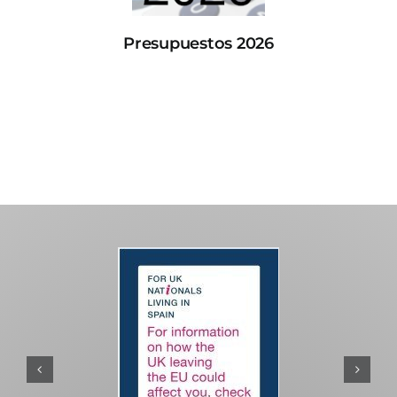
Presupuestos 2026