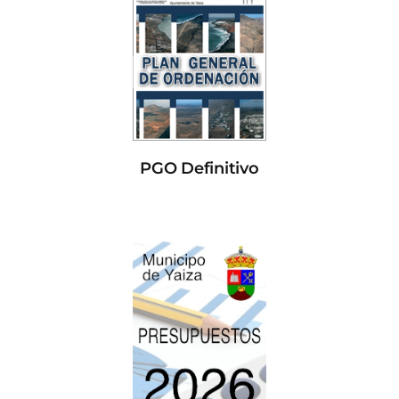
PGO Definitivo