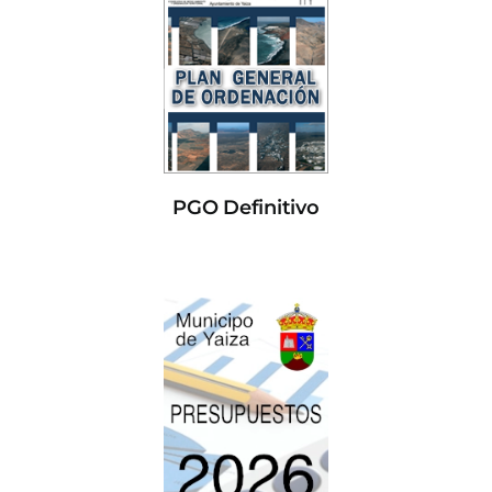
PGO Definitivo