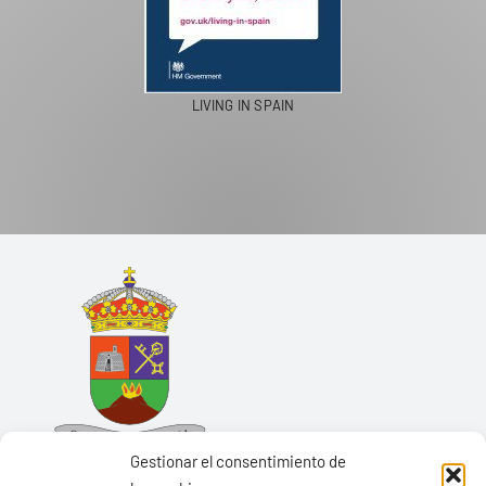
LIVING IN SPAIN
Gestionar el consentimiento de