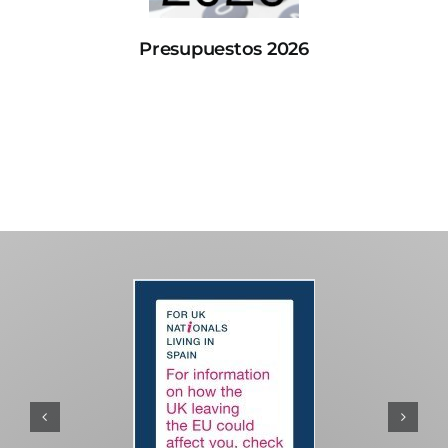
Presupuestos 2026