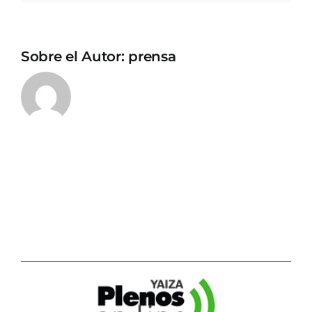
Sobre el Autor:
prensa