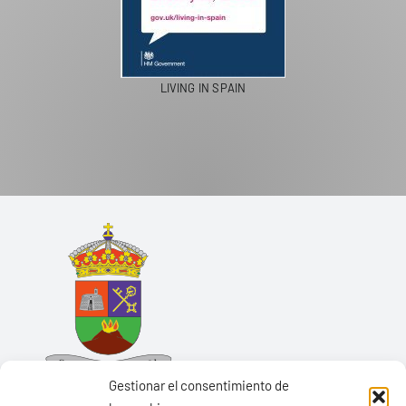
LIVING IN SPAIN
Gestionar el consentimiento de