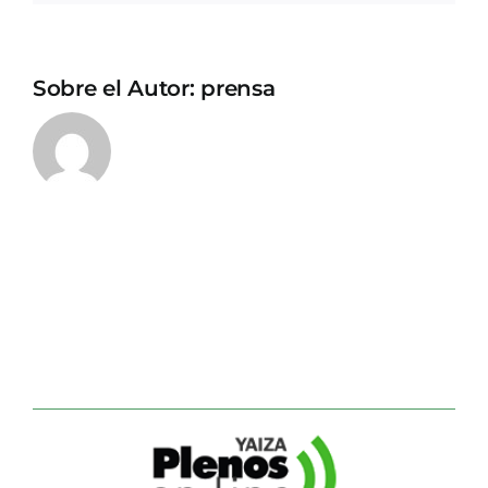
Sobre el Autor:
prensa