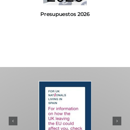
Presupuestos 2026