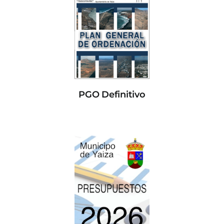
PGO Definitivo