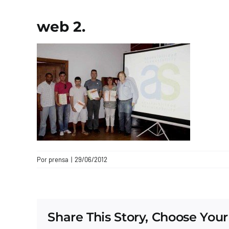
web 2.
Por
prensa
|
29/06/2012
Share This Story, Choose Your