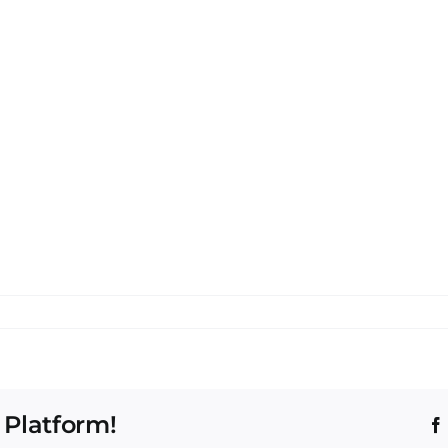
 Platform!