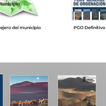
lejero del municipio
PGO Definitivo