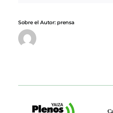
Sobre el Autor:
prensa