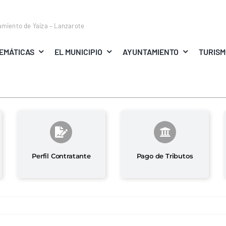
amiento de Yaiza – Lanzarote
EMÁTICAS
EL MUNICIPIO
AYUNTAMIENTO
TURIS
Perfil Contratante
Pago de Tributos