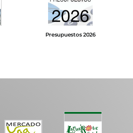
Presupuestos 2026