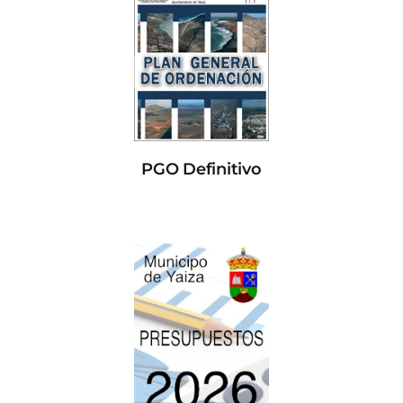
PGO Definitivo