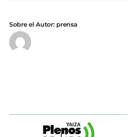
Sobre el Autor:
prensa