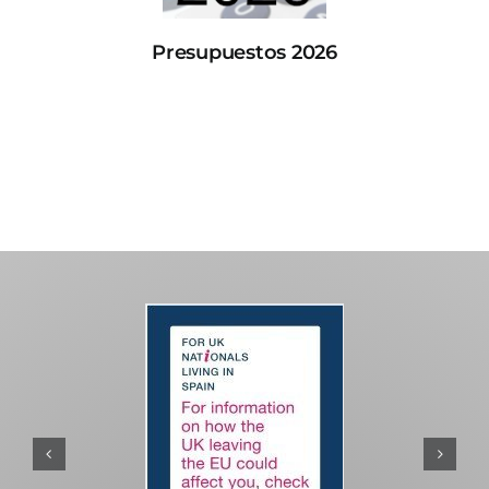
Presupuestos 2026