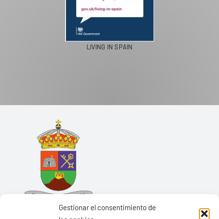
LIVING IN SPAIN
Gestionar el consentimiento de