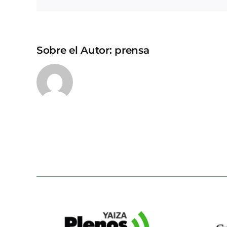
Sobre el Autor:
prensa