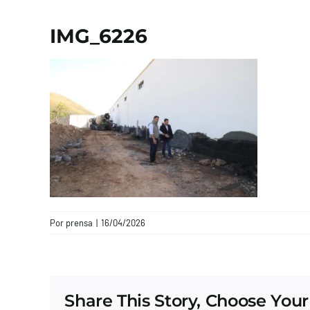
IMG_6226
Por
prensa
|
16/04/2026
Share This Story, Choose Your