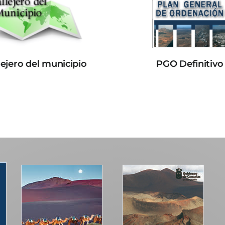
lejero del municipio
PGO Definitivo