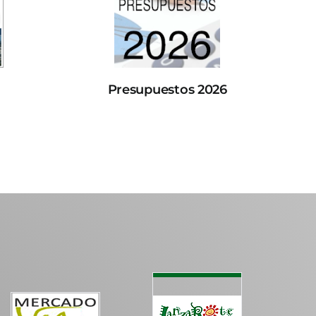
Presupuestos 2026