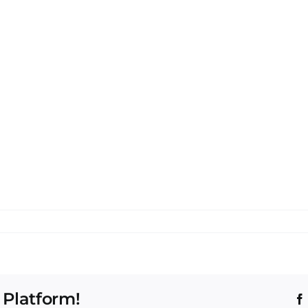
 Platform!