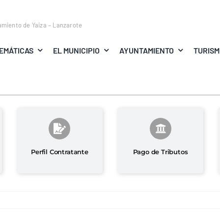
amiento de Yaiza – Lanzarote
EMÁTICAS
EL MUNICIPIO
AYUNTAMIENTO
TURIS
Perfil Contratante
Pago de Tributos