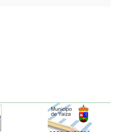
electrónico