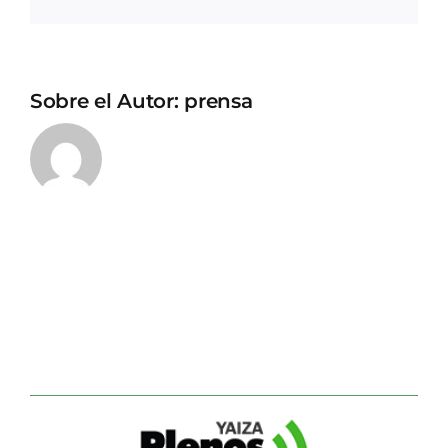
electrónico
Sobre el Autor:
prensa