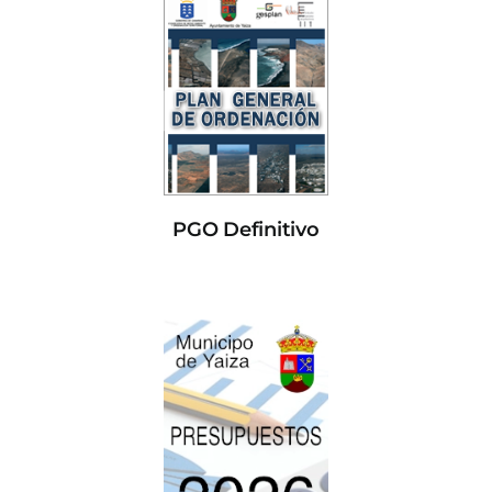
PGO Definitivo