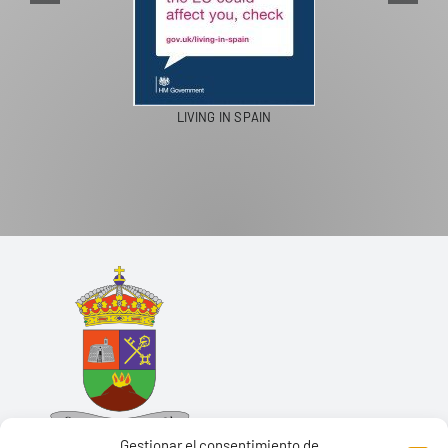
LIVING IN SPAIN
Gestionar el consentimiento de