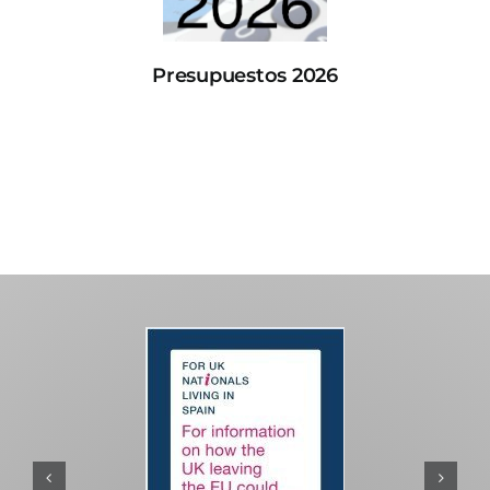
Presupuestos 2026