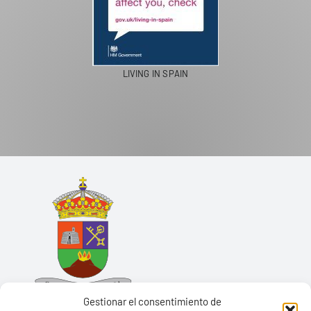
LIVING IN SPAIN
Gestionar el consentimiento de