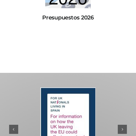
Presupuestos 2026