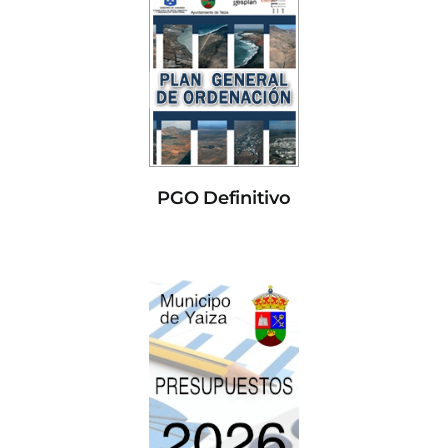
PGO Definitivo