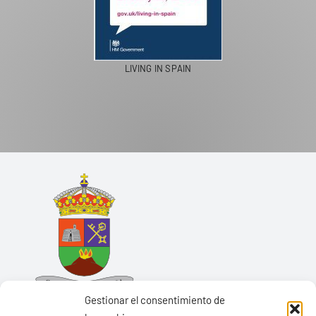
LIVING IN SPAIN
Gestionar el consentimiento de