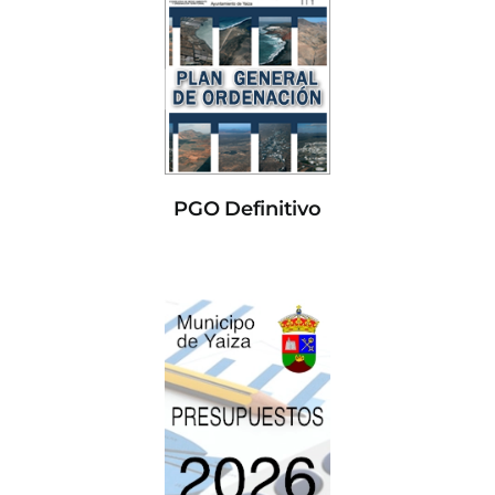
PGO Definitivo