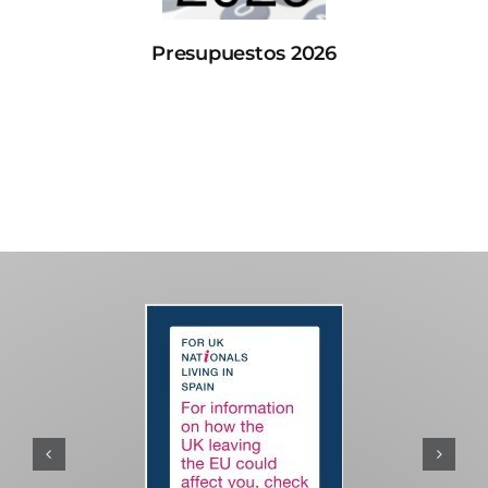
Presupuestos 2026