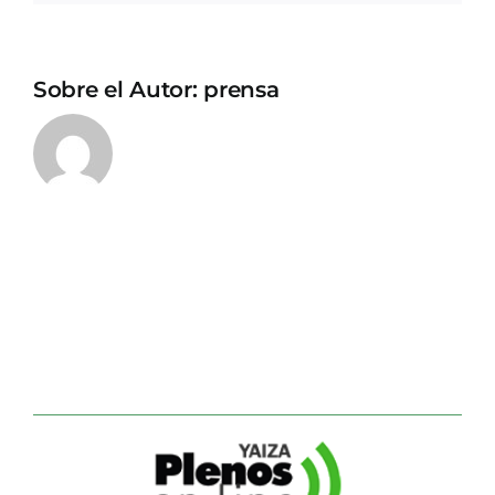
Sobre el Autor:
prensa