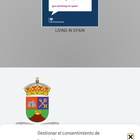
LIVING IN SPAIN
Gestionar el consentimiento de