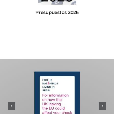
Presupuestos 2026