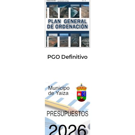
PGO Definitivo