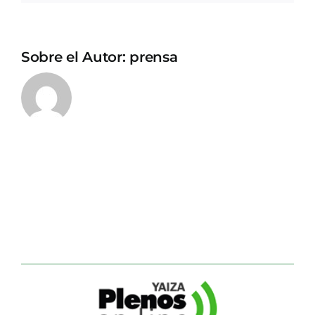
Sobre el Autor:
prensa