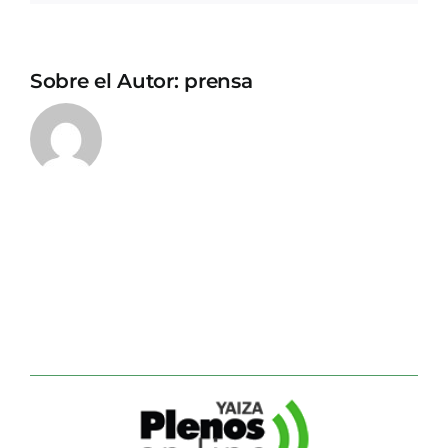
Sobre el Autor:
prensa