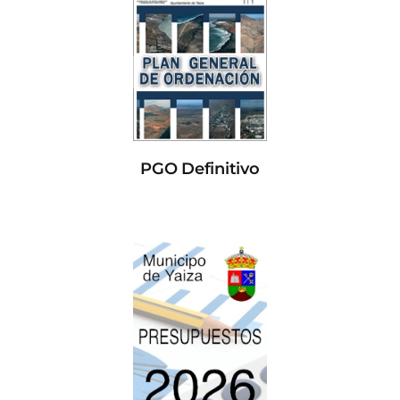
PGO Definitivo