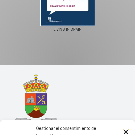
LIVING IN SPAIN
Gestionar el consentimiento de