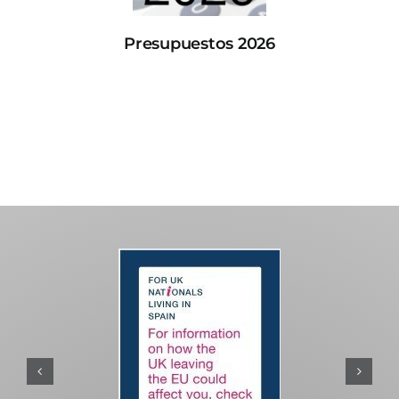
Presupuestos 2026