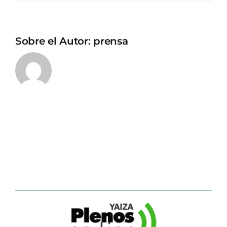
Sobre el Autor:
prensa