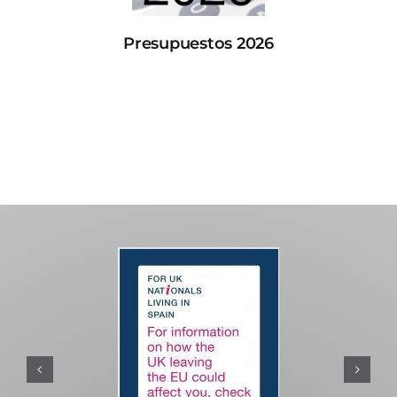
Presupuestos 2026