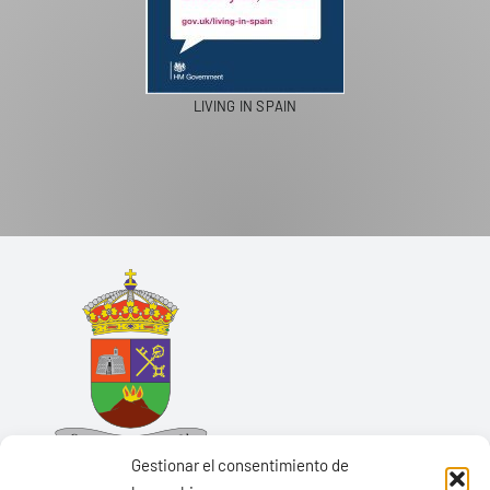
LIVING IN SPAIN
Gestionar el consentimiento de