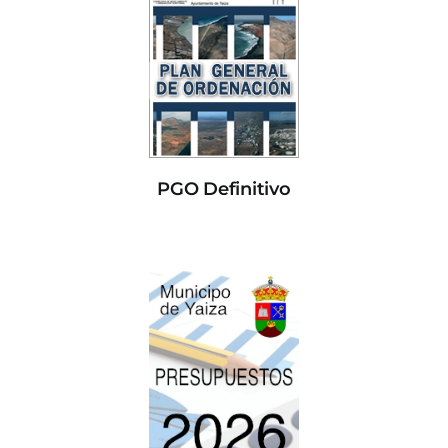
PGO Definitivo